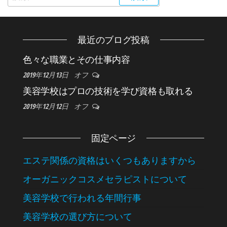
最近のブログ投稿
色々な職業とその仕事内容
2019年12月13日
オフ
美容学校はプロの技術を学び資格も取れる
2019年12月12日
オフ
固定ページ
エステ関係の資格はいくつもありますから
オーガニックコスメセラピストについて
美容学校で行われる年間行事
美容学校の選び方について