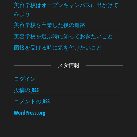
美容学校はオープンキャンパスに出かけて
みよう
美容学校を卒業した後の進路
美容学校を選ぶ時に知っておきたいこと
面接を受ける時に気を付けたいこと
メタ情報
ログイン
投稿の
RSS
コメントの
RSS
WordPress.org